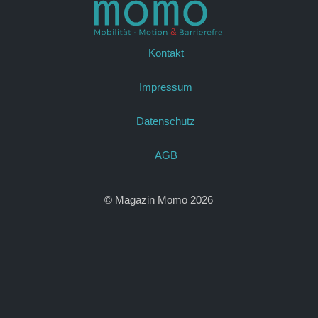
Kontakt
Impressum
Datenschutz
AGB
© Magazin Momo 2026