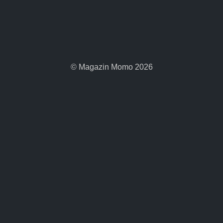
© Magazin Momo 2026