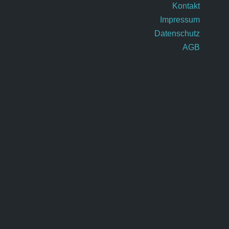
Kontakt
Impressum
Datenschutz
AGB