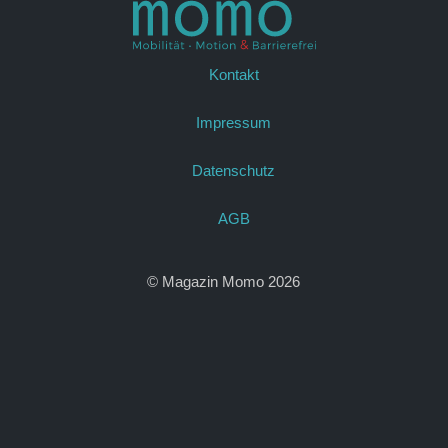
Kontakt
Impressum
Datenschutz
AGB
© Magazin Momo 2026