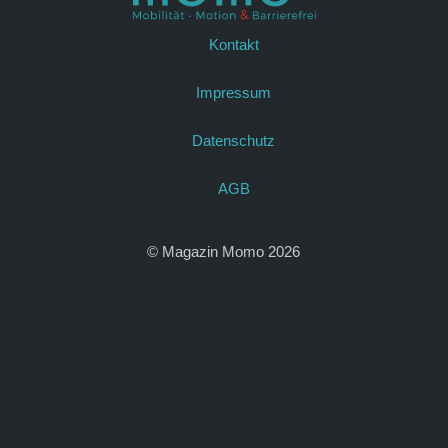
Kontakt
Impressum
Datenschutz
AGB
© Magazin Momo 2026