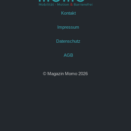
Kontakt
Impressum
Datenschutz
AGB
© Magazin Momo 2026