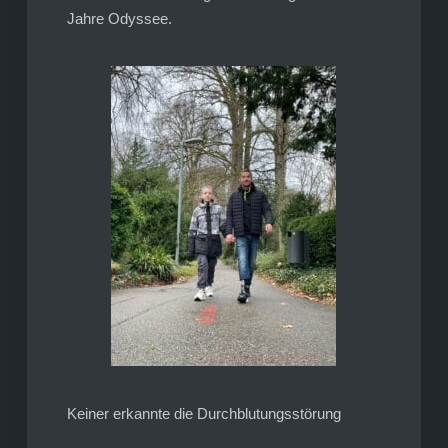
Jahre Odyssee.
Keiner erkannte die Durchblutungsstörung