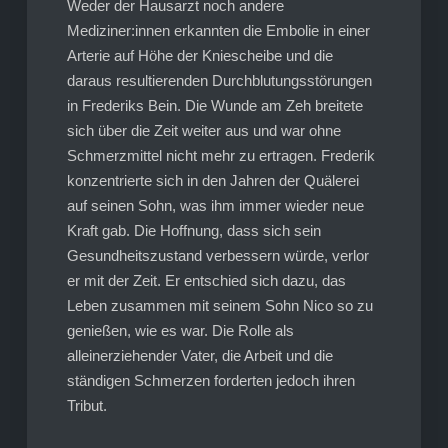
Weder der Hausarzt noch andere
Mediziner:innen erkannten die Embolie in einer
Arterie auf Höhe der Kniescheibe und die
daraus resultierenden Durchblutungsstörungen
in Frederiks Bein. Die Wunde am Zeh breitete
sich über die Zeit weiter aus und war ohne
Schmerzmittel nicht mehr zu ertragen. Frederik
konzentrierte sich in den Jahren der Quälerei
auf seinen Sohn, was ihm immer wieder neue
Kraft gab. Die Hoffnung, dass sich sein
Gesundheitszustand verbessern würde, verlor
er mit der Zeit. Er entschied sich dazu, das
Leben zusammen mit seinem Sohn Nico so zu
genießen, wie es war. Die Rolle als
alleinerziehender Vater, die Arbeit und die
ständigen Schmerzen forderten jedoch ihren
Tribut.