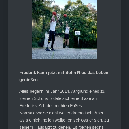
Frederik kann jetzt mit Sohn Nico das Leben
genießen
Alles begann im Jahr 2014. Aufgrund eines zu
kleinen Schuhs bildete sich eine Blase an
Frederiks Zeh des rechten Fußes.
Normalerweise nicht weiter dramatisch. Aber
als sie nicht heilen wollte, entschloss er sich, zu
seinem Hausarzt zu gehen. Es folgten sechs