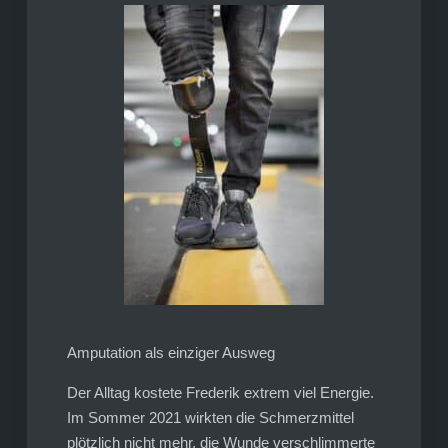
Amputation als einziger Ausweg
Der Alltag kostete Frederik extrem viel Energie.
Im Sommer 2021 wirkten die Schmerzmittel
plötzlich nicht mehr, die Wunde verschlimmerte