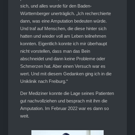
sich, und alles wurde für den Baden-
Württemberger unerträglich. „Ich recherchierte
dann, was eine Amputation bedeuten würde.
Und traf auf Menschen, die diese hinter sich
hatten und wieder voll am Leben teilnehmen
konnten. Eigentlich konnte ich mir überhaupt
nicht vorstellen, dass man das Bein
abschneidet und dann keine Probleme oder
Schmerzen hat. Aber einen Versuch war es
wert. Und mit diesem Gedanken ging ich in die
Uniklinik nach Freiburg.“
Der Mediziner konnte die Lage seines Patienten
gut nachvollziehen und besprach mit ihm die
Amputation. Im Februar 2022 war es dann so
weit.