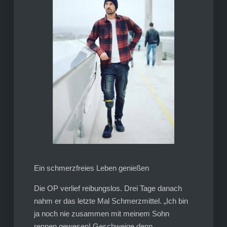
Ein schmerzfreies Leben genießen
Die OP verlief reibungslos. Drei Tage danach
nahm er das letzte Mal Schmerzmittel. „Ich bin
ja noch nie zusammen mit meinem Sohn
rennen gewesen! Geschweige denn