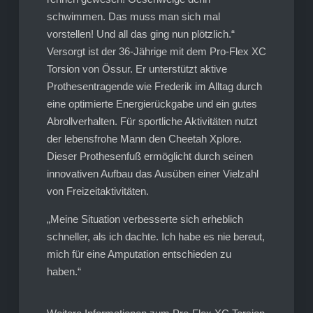
schwimmen. Das muss man sich mal
vorstellen! Und all das ging nun plötzlich.“
Versorgt ist der 36-Jährige mit dem Pro-Flex XC
Torsion von Össur. Er unterstützt aktive
Prothesentragende wie Frederik im Alltag durch
eine optimierte Energierückgabe und ein gutes
Abrollverhalten. Für sportliche Aktivitäten nutzt
der lebensfrohe Mann den Cheetah Xplore.
Dieser Prothesenfuß ermöglicht durch seinen
innovativen Aufbau das Ausüben einer Vielzahl
von Freizeitaktivitäten.
„Meine Situation verbesserte sich erheblich
schneller, als ich dachte. Ich habe es nie bereut,
mich für eine Amputation entschieden zu
haben.“