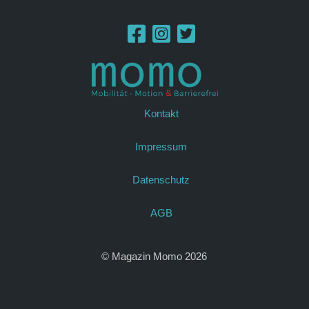
Kontakt
Impressum
Datenschutz
AGB
© Magazin Momo 2026