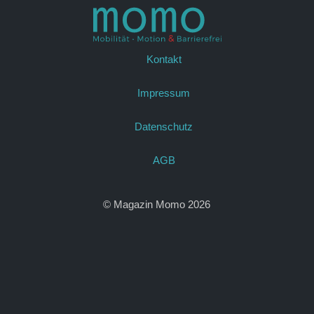
Kontakt
Impressum
Datenschutz
AGB
© Magazin Momo 2026