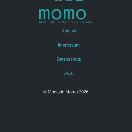
Kontakt
Impressum
Datenschutz
AGB
© Magazin Momo 2026