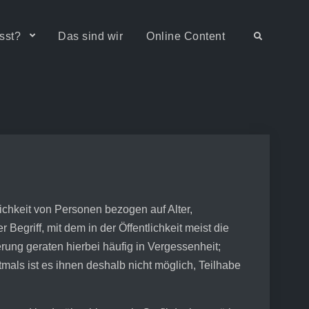
sst?
Das sind wir
Online Content
Search
lichkeit von Personen bezogen auf Alter,
Begriff, mit dem in der Öffentlichkeit meist die
rung geraten hierbei häufig in Vergessenheit;
mals ist es ihnen deshalb nicht möglich, Teilhabe