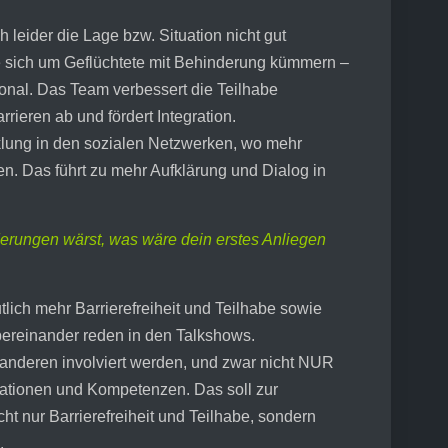
h leider die Lage bzw. Situation nicht gut
ie sich um Geflüchtete mit Behinderung kümmern –
ional. Das Team verbessert die Teilhabe
rieren ab und fördert Integration.
klung in den sozialen Netzwerken, wo mehr
 Das führt zu mehr Aufklärung und Dialog in
rungen wärst, was wäre dein erstes Anliegen
tlich mehr Barrierefreiheit und Teilhabe sowie
bereinander reden in den Talkshows.
 anderen involviert werden, und zwar nicht NUR
kationen und Kompetenzen. Das soll zur
ht nur Barrierefreiheit und Teilhabe, sondern
.