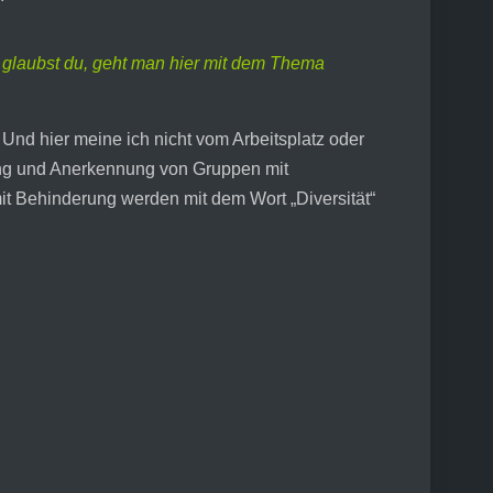
ie glaubst du, geht man hier mit dem Thema
Und hier meine ich nicht vom Arbeitsplatz oder
idung und Anerkennung von Gruppen mit
it Behinderung werden mit dem Wort „Diversität“