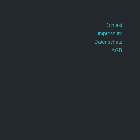
Kontakt
Impressum
Datenschutz
AGB