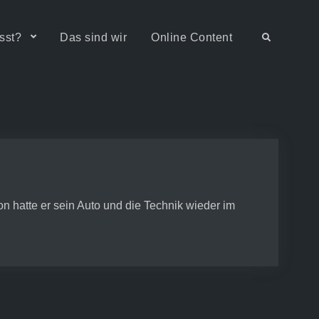
sst?
Das sind wir
Online Content
Search
n hatte er sein Auto und die Technik wieder im