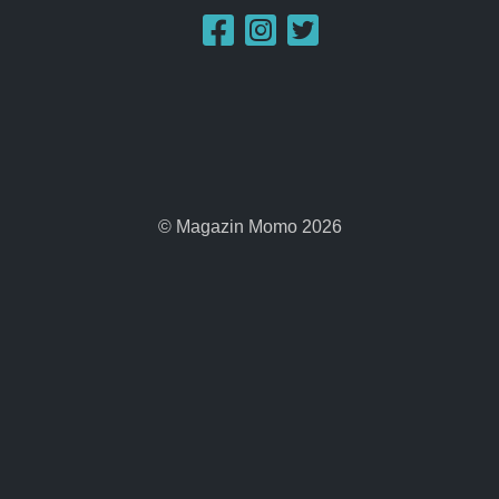
© Magazin Momo 2026