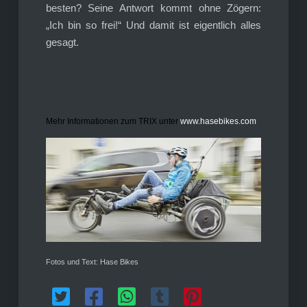
besten? Seine Antwort kommt ohne Zögern:
„Ich bin so frei!“ Und damit ist eigentlich alles
gesagt.
Mehr Informationen zum TRIX unter
www.hasebikes.com
Fotos und Text: Hase Bikes