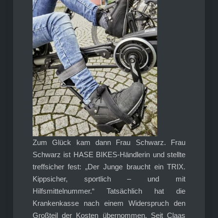
Zum Glück kam dann Frau Schwarz. Frau
Schwarz ist HASE BIKES-Händlerin und stellte
treffsicher fest: „Der Junge braucht ein TRIX.
Kippsicher, sportlich – und mit
Hilfsmittelnummer.“ Tatsächlich hat die
Krankenkasse nach einem Widerspruch den
Großteil der Kosten übernommen. Seit Claas