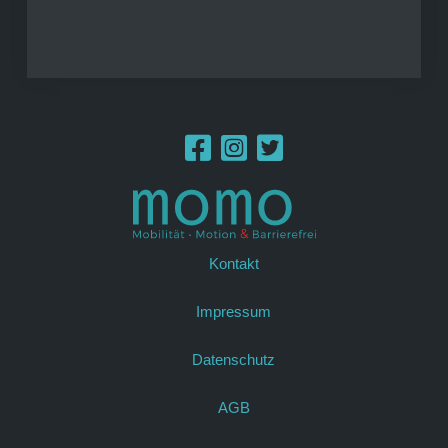
Kontakt
Impressum
Datenschutz
AGB