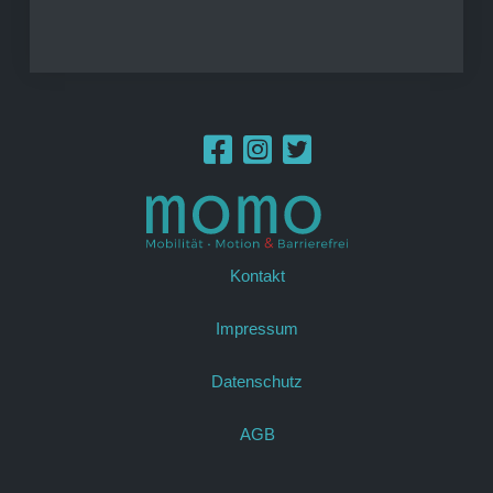
Kontakt
Impressum
Datenschutz
AGB