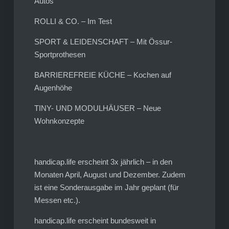
Autos
ROLLI & CO. – Im Test
SPORT & LEIDENSCHAFT – Mit Össur-
Sportprothesen
BARRIEREFREIE KÜCHE – Kochen auf
Augenhöhe
TINY- UND MODULHÄUSER – Neue
Wohnkonzepte
handicap.life erscheint 3x jährlich – in den
Monaten April, August und Dezember. Zudem
ist eine Sonderausgabe im Jahr geplant (für
Messen etc.).
handicap.life erscheint bundesweit in