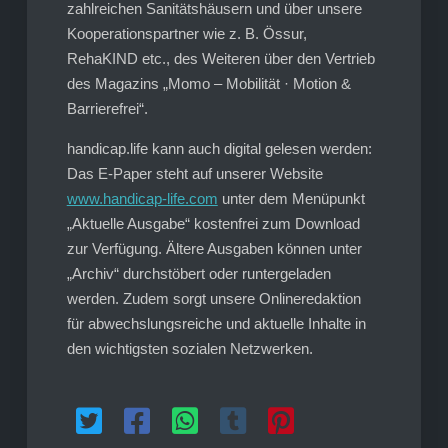
zahlreichen Sanitätshäusern und über unsere
Kooperationspartner wie z. B. Össur,
RehaKIND etc., des Weiteren über den Vertrieb
des Magazins „Momo – Mobilität · Motion &
Barrierefrei“.
handicap.life kann auch digital gelesen werden:
Das E-Paper steht auf unserer Website
www.handicap-life.com
unter dem Menüpunkt
„Aktuelle Ausgabe“ kostenfrei zum Download
zur Verfügung. Ältere Ausgaben können unter
„Archiv“ durchstöbert oder runtergeladen
werden. Zudem sorgt unsere Onlineredaktion
für abwechslungsreiche und aktuelle Inhalte in
den wichtigsten sozialen Netzwerken.