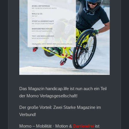
Das Magazin handicap.life ist nun auch ein Teil
der Momo Verlagsgesellschaft!
Der große Vorteil: Zwei Starke Magazine im
Verbund!
Momo – Mobilität · Motion &
Barrierefrei
ist