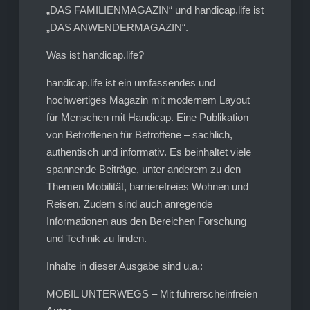
„DAS FAMILIENMAGAZIN“ und handicap.life ist
„DAS ANWENDERMAGAZIN“.
Was ist handicap.life?
handicap.life ist ein umfassendes und
hochwertiges Magazin mit modernem Layout
für Menschen mit Handicap. Eine Publikation
von Betroffenen für Betroffene – sachlich,
authentisch und informativ. Es beinhaltet viele
spannende Beiträge, unter anderem zu den
Themen Mobilität, barrierefreies Wohnen und
Reisen. Zudem sind auch anregende
Informationen aus den Bereichen Forschung
und Technik zu finden.
Inhalte in dieser Ausgabe sind u.a.:
MOBIL UNTERWEGS – Mit führerscheinfreien