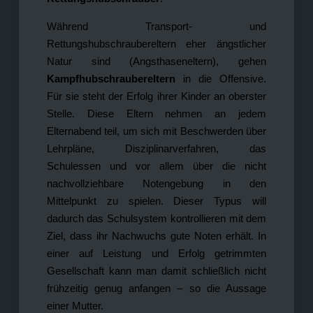
Während Transport- und
Rettungshubschraubereltern eher ängstlicher
Natur sind (Angsthaseneltern), gehen
Kampfhubschraubereltern
in die Offensive.
Für sie steht der Erfolg ihrer Kinder an oberster
Stelle. Diese Eltern nehmen an jedem
Elternabend teil, um sich mit Beschwerden über
Lehrpläne, Disziplinarverfahren, das
Schulessen und vor allem über die nicht
nachvollziehbare Notengebung in den
Mittelpunkt zu spielen. Dieser Typus will
dadurch das Schulsystem kontrollieren mit dem
Ziel, dass ihr Nachwuchs gute Noten erhält. In
einer auf Leistung und Erfolg getrimmten
Gesellschaft kann man damit schließlich nicht
frühzeitig genug anfangen – so die Aussage
einer Mutter.