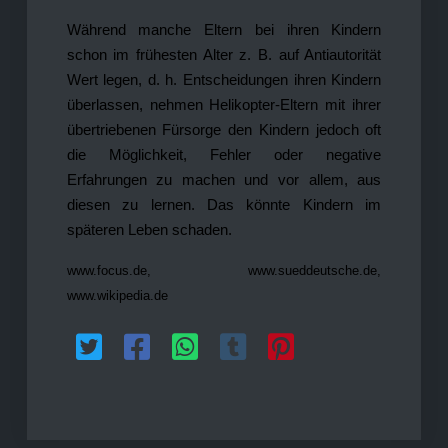
Während manche Eltern bei ihren Kindern
schon im frühesten Alter z. B. auf Antiautorität
Wert legen, d. h. Entscheidungen ihren Kindern
überlassen, nehmen Helikopter-Eltern mit ihrer
übertriebenen Fürsorge den Kindern jedoch oft
die Möglichkeit, Fehler oder negative
Erfahrungen zu machen und vor allem, aus
diesen zu lernen. Das könnte Kindern im
späteren Leben schaden.
www.focus.de, www.sueddeutsche.de,
www.wikipedia.de