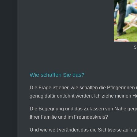
S
Wie schaffen Sie das?
Die Frage ist eher, wie schaffen die Pflegerinnen
genug dafür entlohnt werden. Ich ziehe meinen H
Die Begegnung und das Zulassen von Nähe gegen
Ihrer Familie und im Freundeskreis?
Und wie weit verändert das die Sichtweise auf d