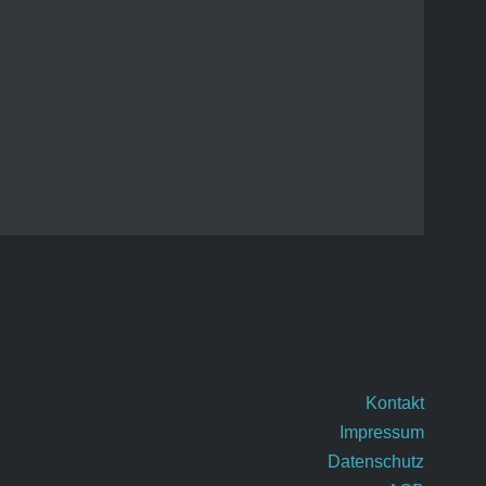
Kontakt
Impressum
Datenschutz