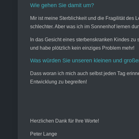
Wie gehen Sie damit um?
Mir ist meine Sterblichkeit und die Fragilität d
schlechter. Aber was ich im Sonnenhof lernen durf
In das Gesicht eines sterbenskranken Kindes zu s
und habe plötzlich kein einziges Problem mehr!
Was würden Sie unseren kleinen und große
Dass woran ich mich auch selbst jeden Tag erin
Entwicklung zu begreifen!
Herzlichen Dank für Ihre Worte!
Peter Lange