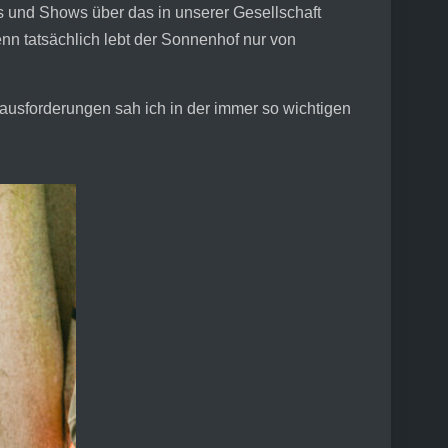
ews und Shows über das in unserer Gesellschaft
n tatsächlich lebt der Sonnenhof nur von
rausforderungen sah ich in der immer so wichtigen