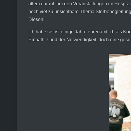
allem darauf, bei den Veranstaltungen im Hospiz 
noch viel zu unsichtbare Thema Sterbebegleitun
Diesen!
Ich habe selbst einige Jahre ehrenamtlich als Ko
Empathie und der Notwendigkeit, doch eine gesun