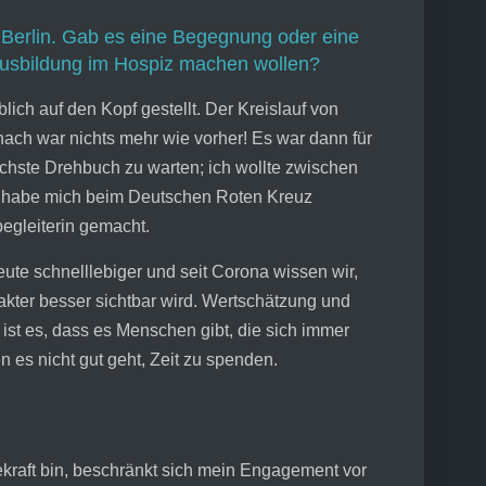
 Berlin. Gab es eine Begegnung oder eine
 Ausbildung im Hospiz machen wollen?
ich auf den Kopf gestellt. Der Kreislauf von
nach war nichts mehr wie vorher! Es war dann für
chste Drehbuch zu warten; ich wollte zwischen
, habe mich beim Deutschen Roten Kreuz
egleiterin gemacht.
eute schnelllebiger und seit Corona wissen wir,
kter besser sichtbar wird. Wertschätzung und
ist es, dass es Menschen gibt, die sich immer
 es nicht gut geht, Zeit zu spenden.
ekraft bin, beschränkt sich mein Engagement vor