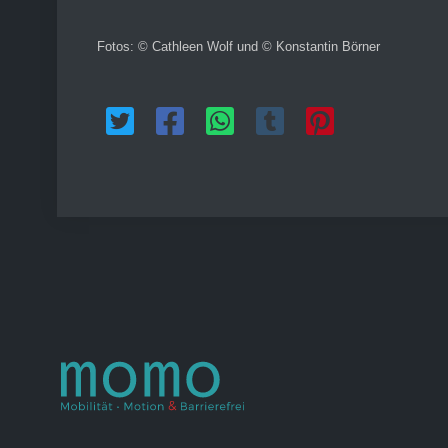
Fotos: © Cathleen Wolf und © Konstantin Börner