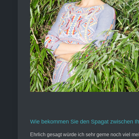
Wie bekommen Sie den Spagat zwischen Ihr
Ehrlich gesagt würde ich sehr gerne noch viel me