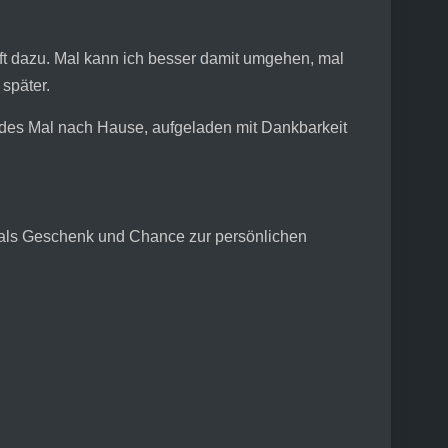
aft dazu. Mal kann ich besser damit umgehen, mal
 später.
 jedes Mal nach Hause, aufgeladen mit Dankbarkeit
 als Geschenk und Chance zur persönlichen