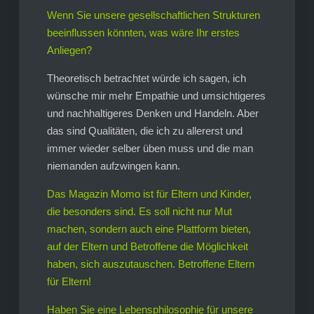
Wenn Sie unsere gesellschaftlichen Strukturen
beeinflussen könnten, was wäre Ihr erstes
Anliegen?
Theoretisch betrachtet würde ich sagen, ich
wünsche mir mehr Empathie und umsichtigeres
und nachhaltigeres Denken und Handeln. Aber
das sind Qualitäten, die ich zu allererst und
immer wieder selber üben muss und die man
niemanden aufzwingen kann.
Das Magazin Momo ist für Eltern und Kinder,
die besonders sind. Es soll nicht nur Mut
machen, sondern auch eine Plattform bieten,
auf der Eltern und Betroffene die Möglichkeit
haben, sich auszutauschen. Betroffene Eltern
für Eltern!
Haben Sie eine Lebensphilosophie für unsere