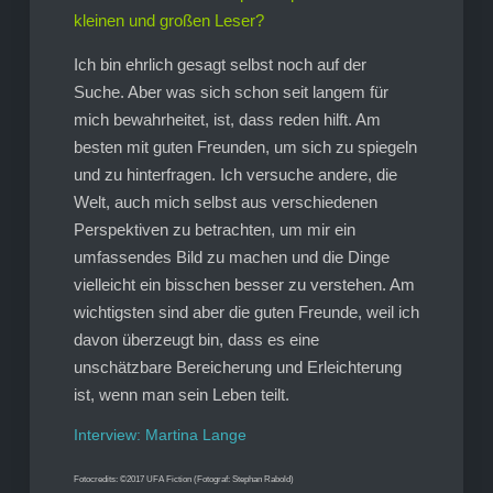
kleinen und großen Leser?
Ich bin ehrlich gesagt selbst noch auf der
Suche. Aber was sich schon seit langem für
mich bewahrheitet, ist, dass reden hilft. Am
besten mit guten Freunden, um sich zu spiegeln
und zu hinterfragen. Ich versuche andere, die
Welt, auch mich selbst aus verschiedenen
Perspektiven zu betrachten, um mir ein
umfassendes Bild zu machen und die Dinge
vielleicht ein bisschen besser zu verstehen. Am
wichtigsten sind aber die guten Freunde, weil ich
davon überzeugt bin, dass es eine
unschätzbare Bereicherung und Erleichterung
ist, wenn man sein Leben teilt.
Interview: Martina Lange
Fotocredits: ©2017 UFA Fiction (Fotograf: Stephan Rabold)