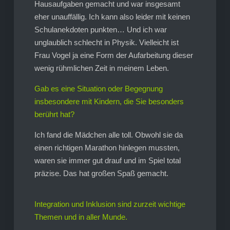
Hausaufgaben gemacht und war insgesamt
eher unauffällig. Ich kann also leider mit keinen
Schulanekdoten punkten… Und ich war
unglaublich schlecht in Physik. Vielleicht ist
Frau Vogel ja eine Form der Aufarbeitung dieser
wenig rühmlichen Zeit in meinem Leben.
Gab es eine Situation oder Begegnung
insbesondere mit Kindern, die Sie besonders
berührt hat?
Ich fand die Mädchen alle toll. Obwohl sie da
einen richtigen Marathon hinlegen mussten,
waren sie immer gut drauf und im Spiel total
präzise. Das hat großen Spaß gemacht.
Integration und Inklusion sind zurzeit wichtige
Themen und in aller Munde.