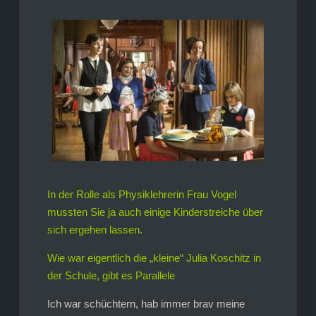
In der Rolle als Physiklehrerin Frau Vogel
mussten Sie ja auch einige Kinderstreiche über
sich ergehen lassen.
Wie war eigentlich die „kleine“ Julia Koschitz in
der Schule, gibt es Parallele
Ich war schüchtern, hab immer brav meine