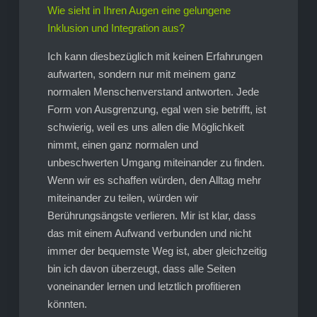
Wie sieht in Ihren Augen eine gelungene
Inklusion und Integration aus?
Ich kann diesbezüglich mit keinen Erfahrungen
aufwarten, sondern nur mit meinem ganz
normalen Menschenverstand antworten. Jede
Form von Ausgrenzung, egal wen sie betrifft, ist
schwierig, weil es uns allen die Möglichkeit
nimmt, einen ganz normalen und
unbeschwerten Umgang miteinander zu finden.
Wenn wir es schaffen würden, den Alltag mehr
miteinander zu teilen, würden wir
Berührungsängste verlieren. Mir ist klar, dass
das mit einem Aufwand verbunden und nicht
immer der bequemste Weg ist, aber gleichzeitig
bin ich davon überzeugt, dass alle Seiten
voneinander lernen und letztlich profitieren
könnten.