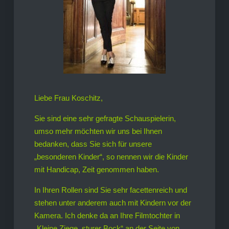
Liebe Frau Koschitz,
Sie sind eine sehr gefragte Schauspielerin,
umso mehr möchten wir uns bei Ihnen
bedanken, dass Sie sich für unsere
„besonderen Kinder“, so nennen wir die Kinder
mit Handicap, Zeit genommen haben.
In Ihren Rollen sind Sie sehr facettenreich und
stehen unter anderem auch mit Kindern vor der
Kamera. Ich denke da an Ihre Filmtochter in
„Kleine Ziege, sturer Bock“ an der Seite von