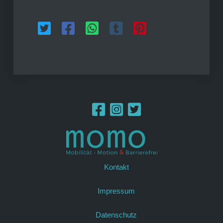
Kontakt
Impressum
Datenschutz