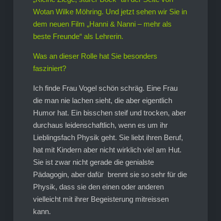
Wotan Wilke Möhring. Und jetzt sehen wir Sie in
dem neuen Film „Hanni & Nanni – mehr als
beste Freunde“ als Lehrerin.
Was an dieser Rolle hat Sie besonders
fasziniert?
Ich finde Frau Vogel schön schräg. Eine Frau
die man nie lachen sieht, die aber eigentlich
Humor hat. Ein bisschen steif und trocken, aber
durchaus leidenschaftlich, wenn es um ihr
Lieblingsfach Physik geht. Sie liebt ihren Beruf,
hat mit Kindern aber nicht wirklich viel am Hut.
Sie ist zwar nicht gerade die genialste
Pädagogin, aber dafür brennt sie so sehr für die
Physik, dass sie den einen oder anderen
vielleicht mit ihrer Begeisterung mitreissen
kann.