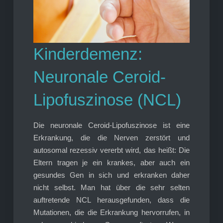
Kinderdemenz:
Neuronale Ceroid-
Lipofuszinose (NCL)
Die neuronale Ceroid-Lipofuszinose ist eine
Erkrankung, die die Nerven zerstört und
autosomal rezessiv vererbt wird, das heißt: Die
Eltern tragen je ein krankes, aber auch ein
gesundes Gen in sich und erkranken daher
nicht selbst. Man hat über die sehr selten
auftretende NCL herausgefunden, dass die
Mutationen, die die Erkrankung hervorrufen, in