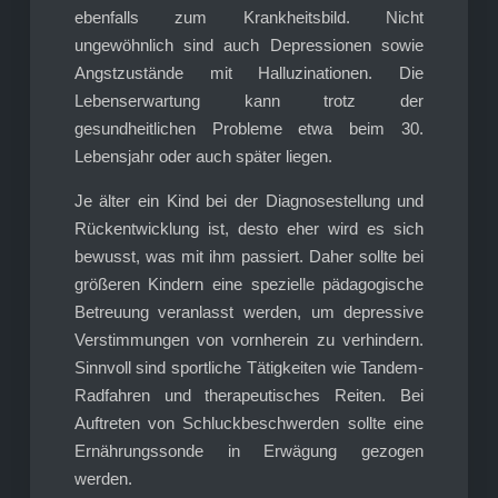
ebenfalls zum Krankheitsbild. Nicht
ungewöhnlich sind auch Depressionen sowie
Angstzustände mit Halluzinationen. Die
Lebenserwartung kann trotz der
gesundheitlichen Probleme etwa beim 30.
Lebensjahr oder auch später liegen.
Je älter ein Kind bei der Diagnosestellung und
Rückentwicklung ist, desto eher wird es sich
bewusst, was mit ihm passiert. Daher sollte bei
größeren Kindern eine spezielle pädagogische
Betreuung veranlasst werden, um depressive
Verstimmungen von vornherein zu verhindern.
Sinnvoll sind sportliche Tätigkeiten wie Tandem-
Radfahren und therapeutisches Reiten. Bei
Auftreten von Schluckbeschwerden sollte eine
Ernährungssonde in Erwägung gezogen
werden.