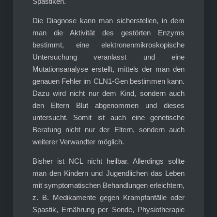
Spastiken.
Die Diagnose kann man sicherstellen, in dem
man die Aktivität des gestörten Enzyms
bestimmt, eine elektronenmikroskopische
Untersuchung veranlasst und eine
Mutationsanalyse erstellt, mittels der man den
genauen Fehler im CLN1-Gen bestimmen kann.
Dazu wird nicht nur dem Kind, sondern auch
den Eltern Blut abgenommen und dieses
untersucht. Somit ist auch eine genetische
Beratung nicht nur der Eltern, sondern auch
weiterer Verwandter möglich.
Bisher ist NCL nicht heilbar. Allerdings sollte
man den Kindern und Jugendlichen das Leben
mit symptomatischen Behandlungen erleichtern,
z. B. Medikamente gegen Krampfanfälle oder
Spastik, Ernährung per Sonde, Physiotherapie