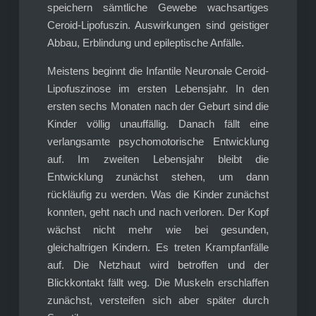
speichern sämtliche Gewebe wachsartiges
Ceroid-Lipofuszin. Auswirkungen sind geistiger
Abbau, Erblindung und epileptische Anfälle.
Meistens beginnt die Infantile Neuronale Ceroid-
Lipofuszinose im ersten Lebensjahr. In den
ersten sechs Monaten nach der Geburt sind die
Kinder völlig unauffällig. Danach fällt eine
verlangsamte psychomotorische Entwicklung
auf. Im zweiten Lebensjahr bleibt die
Entwicklung zunächst stehen, um dann
rückläufig zu werden. Was die Kinder zunächst
konnten, geht nach und nach verloren. Der Kopf
wächst nicht mehr wie bei gesunden,
gleichaltrigen Kindern. Es treten Krampfanfälle
auf. Die Netzhaut wird betroffen und der
Blickkontakt fällt weg. Die Muskeln erschlaffen
zunächst, versteifen sich aber später durch