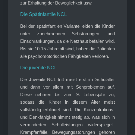
zur Erhaltung der Beweglichkeit usw.
Die Spätinfantile NCL
Bei der spätinfantilen Variante leiden die Kinder
unter zunehmenden Sehstörungen- und
Einschränkungen, da die Netzhaut befallen wird.
Bis sie 10-15 Jahre alt sind, haben die Patienten
alle psychomotorischen Fähigkeiten verloren.
Die juvenile NCL
Die Juvenile NCL tritt meist erst im Schulalter
und dann vor allem mit Sehproblemen auf.
Diese nehmen bis zum 9. Lebensjahr zu,
sodass die Kinder in diesem Alter meist
vollständig erblindet sind. Die Konzentrations-
und Denkfähigkeit nimmt stetig ab, was sich in
verminderten Schulleistungen widerspiegelt.
Krampfanfälle, Bewegungsstörungen gehören