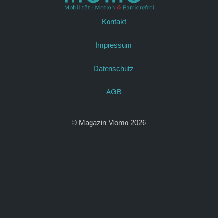
Kontakt
Impressum
Datenschutz
AGB
© Magazin Momo 2026