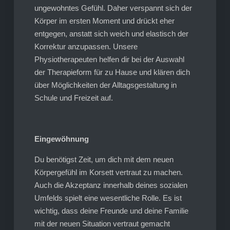
ungewohntes Gefühl. Daher verspannt sich der
Körper im ersten Moment und drückt eher
entgegen, anstatt sich weich und elastisch der
Korrektur anzupassen. Unsere
Physiotherapeuten helfen dir bei der Auswahl
der Therapieform für zu Hause und klären dich
über Möglichkeiten der Alltagsgestaltung in
Schule und Freizeit auf.
Eingewöhnung
Du benötigst Zeit, um dich mit dem neuen
Körpergefühl im Korsett vertraut zu machen.
Auch die Akzeptanz innerhalb deines sozialen
Umfelds spielt eine wesentliche Rolle. Es ist
wichtig, dass deine Freunde und deine Familie
mit der neuen Situation vertraut gemacht