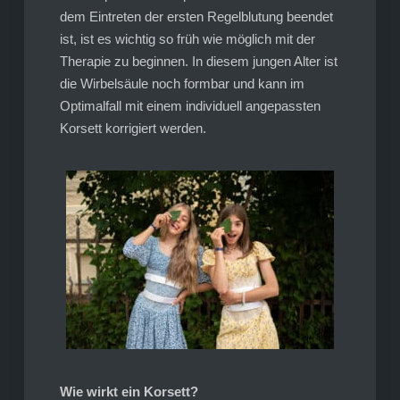
dem Eintreten der ersten Regelblutung beendet
ist, ist es wichtig so früh wie möglich mit der
Therapie zu beginnen. In diesem jungen Alter ist
die Wirbelsäule noch formbar und kann im
Optimalfall mit einem individuell angepassten
Korsett korrigiert werden.
Wie wirkt ein Korsett?