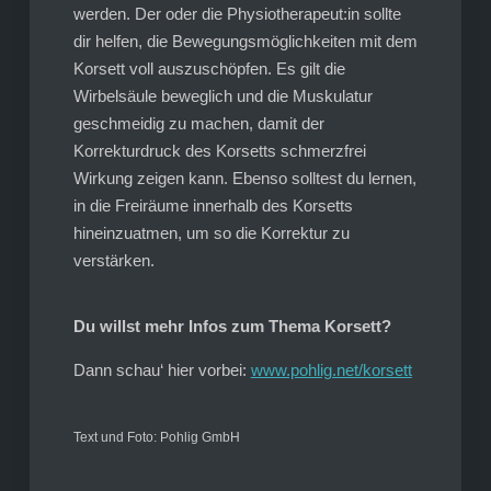
werden. Der oder die Physiotherapeut:in sollte
dir helfen, die Bewegungsmöglichkeiten mit dem
Korsett voll auszuschöpfen. Es gilt die
Wirbelsäule beweglich und die Muskulatur
geschmeidig zu machen, damit der
Korrekturdruck des Korsetts schmerzfrei
Wirkung zeigen kann. Ebenso solltest du lernen,
in die Freiräume innerhalb des Korsetts
hineinzuatmen, um so die Korrektur zu
verstärken.
Du willst mehr Infos zum Thema Korsett?
Dann schau‘ hier vorbei:
www.pohlig.net/korsett
Text und Foto: Pohlig GmbH