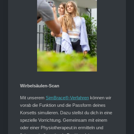
Wirbelsäulen-Scan
Mit unserem
SimBrace®-Verfahren
können wir
vorab die Funktion und die Passform deines
Korsetts simulieren. Dazu stellst du dich in eine
spezielle Vorrichtung. Gemeinsam mit einem
oder einer Physiotherapeut:in ermitteln und