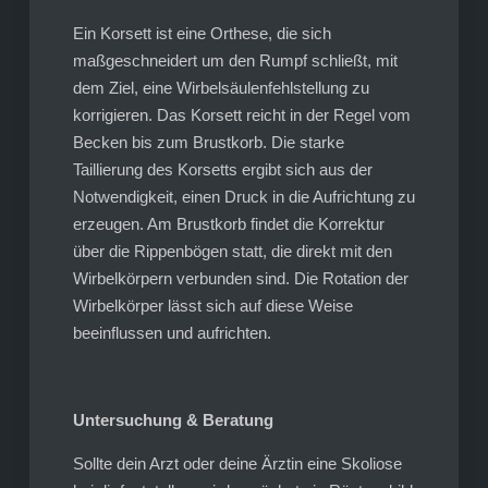
Ein Korsett ist eine Orthese, die sich
maßgeschneidert um den Rumpf schließt, mit
dem Ziel, eine Wirbelsäulenfehlstellung zu
korrigieren. Das Korsett reicht in der Regel vom
Becken bis zum Brustkorb. Die starke
Taillierung des Korsetts ergibt sich aus der
Notwendigkeit, einen Druck in die Aufrichtung zu
erzeugen. Am Brustkorb findet die Korrektur
über die Rippenbögen statt, die direkt mit den
Wirbelkörpern verbunden sind. Die Rotation der
Wirbelkörper lässt sich auf diese Weise
beeinflussen und aufrichten.
Untersuchung & Beratung
Sollte dein Arzt oder deine Ärztin eine Skoliose