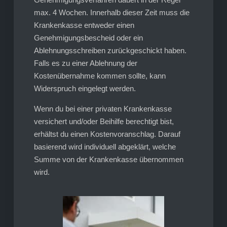
max. 4 Wochen. Innerhalb dieser Zeit muss die
Krankenkasse entweder einen
Genehmigungsbescheid oder ein
Ablehnungsschreiben zurückgeschickt haben.
Falls es zu einer Ablehnung der
Kostenübernahme kommen sollte, kann
Widerspruch eingelegt werden.
Wenn du bei einer privaten Krankenkasse
versichert und/oder Beihilfe berechtigt bist,
erhältst du einen Kostenvoranschlag. Darauf
basierend wird individuell abgeklärt, welche
Summe von der Krankenkasse übernommen
wird.