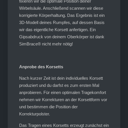
fixieren wir die optimale Position deiner
Wirbelsäule. Anschließend scannen wir diese
korrigierte Körperhaltung. Das Ergebnis ist ein
3D-Modell deines Rumpfes, auf dessen Basis
wir das eigentliche Korsett anfertigen. Ein
Gipsabdruck von deinem Oberkörper ist dank
SimBrace® nicht mehr nötig!
Anprobe des Korsetts
Nach kurzer Zeit ist dein individuelles Korsett
produziert und du darfst es zum ersten Mal
anprobieren. Für einen optimalen Tragekomfort
nehmen wir Korrekturen an der Korsettform vor
und bestimmen die Position der
Korrekturpolster.
Das Tragen eines Korsetts erzeugt zunächst ein