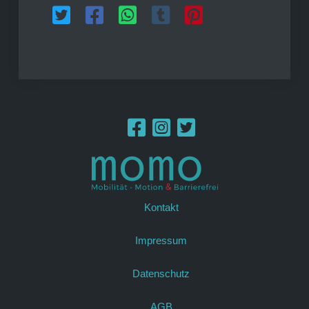
Kontakt
Impressum
Datenschutz
AGB