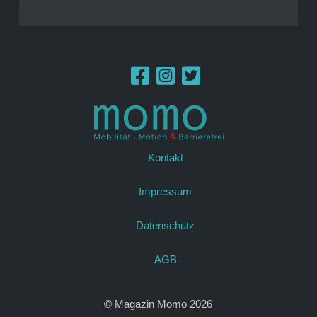
Kontakt
Impressum
Datenschutz
AGB
© Magazin Momo 2026