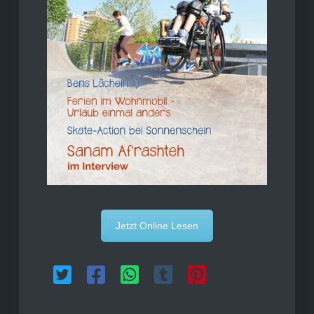
Jetzt Online Lesen