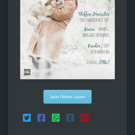
Jetzt Online Lesen