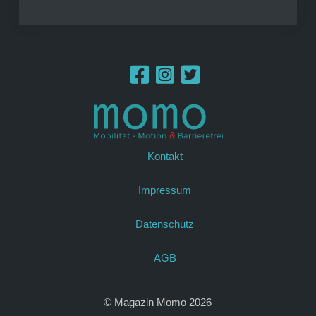
Kontakt
Impressum
Datenschutz
AGB
© Magazin Momo 2026