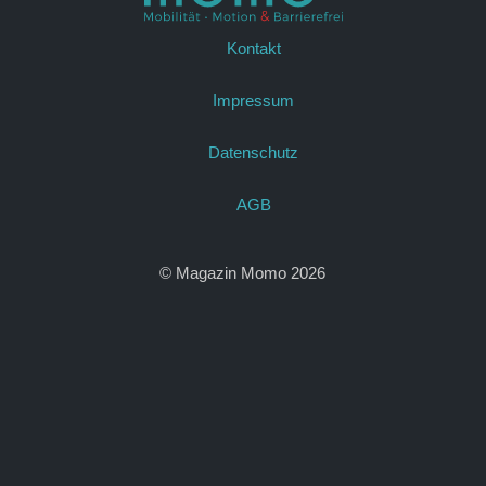
Kontakt
Impressum
Datenschutz
AGB
© Magazin Momo 2026