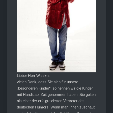
Lieber Herr Waalkes,
vielen Dank, dass Sie sich für unsere
„besonderen Kinder“, so nennen wir die Kinder
mit Handicap, Zeit genommen haben. Sie gelten
als einer der erfolgreichsten Vertreter des
deutschen Humors. Wenn man Ihnen zuschaut,