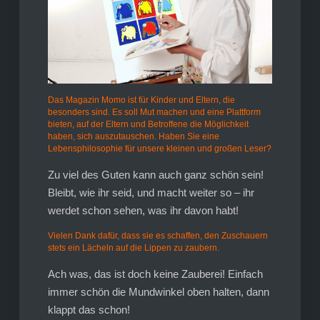
Das Magazin Momo ist für Kinder und Eltern, die
besonders sind. Es soll Mut machen und eine Plattform
bieten, auf der Eltern und Betroffene die Möglichkeit
haben, sich auszutauschen. Haben Sie eine
Lebensphilosophie für unsere kleinen und großen Leser?
Zu viel des Guten kann auch ganz schön sein!
Bleibt, wie ihr seid, und macht weiter so – ihr
werdet schon sehen, was ihr davon habt!
Vielen Dank dafür, dass sie es schaffen, den Zuschauern
stets ein Lächeln auf die Lippen zu zaubern.
Ach was, das ist doch keine Zauberei! Einfach
immer schön die Mundwinkel oben halten, dann
klappt das schon!