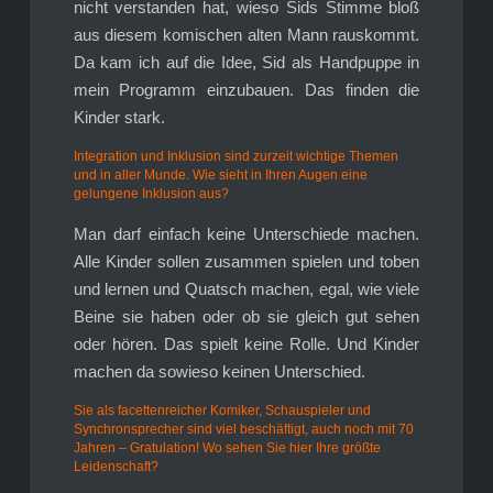
nicht verstanden hat, wieso Sids Stimme bloß
aus diesem komischen alten Mann rauskommt.
Da kam ich auf die Idee, Sid als Handpuppe in
mein Programm einzubauen. Das finden die
Kinder stark.
Integration und Inklusion sind zurzeit wichtige Themen
und in aller Munde. Wie sieht in Ihren Augen eine
gelungene Inklusion aus?
Man darf einfach keine Unterschiede machen.
Alle Kinder sollen zusammen spielen und toben
und lernen und Quatsch machen, egal, wie viele
Beine sie haben oder ob sie gleich gut sehen
oder hören. Das spielt keine Rolle. Und Kinder
machen da sowieso keinen Unterschied.
Sie als facettenreicher Komiker, Schauspieler und
Synchronsprecher sind viel beschäftigt, auch noch mit 70
Jahren – Gratulation! Wo sehen Sie hier Ihre größte
Leidenschaft?