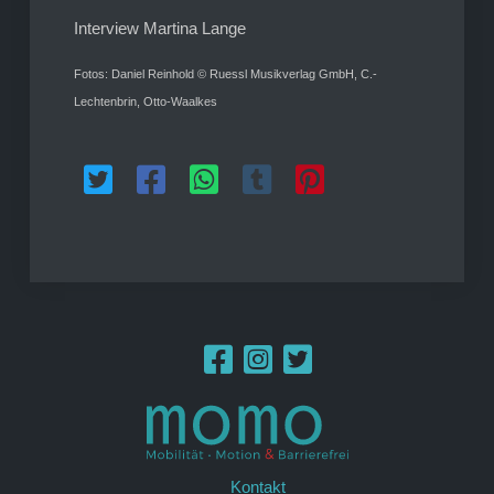
Interview Martina Lange
Fotos: Daniel Reinhold © Ruessl Musikverlag GmbH, C.-
Lechtenbrin, Otto-Waalkes
Kontakt