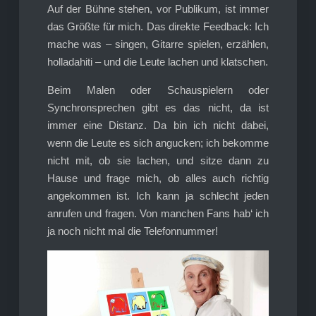
Auf der Bühne stehen, vor Publikum, ist immer
das Größte für mich. Das direkte Feedback: Ich
mache was – singen, Gitarre spielen, erzählen,
holladahiti – und die Leute lachen und klatschen.
Beim Malen oder Schauspielern oder
Synchronsprechen gibt es das nicht, da ist
immer eine Distanz. Da bin ich nicht dabei,
wenn die Leute es sich angucken; ich bekomme
nicht mit, ob sie lachen, und sitze dann zu
Hause und frage mich, ob alles auch richtig
angekommen ist. Ich kann ja schlecht jeden
anrufen und fragen. Von manchen Fans hab‘ ich
ja noch nicht mal die Telefonnummer!