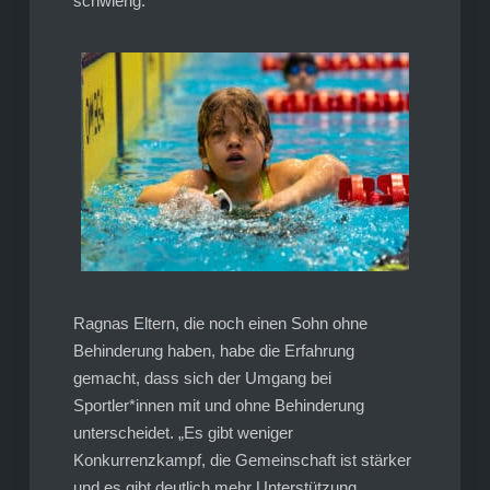
schwierig.
Ragnas Eltern, die noch einen Sohn ohne
Behinderung haben, habe die Erfahrung
gemacht, dass sich der Umgang bei
Sportler*innen mit und ohne Behinderung
unterscheidet. „Es gibt weniger
Konkurrenzkampf, die Gemeinschaft ist stärker
und es gibt deutlich mehr Unterstützung