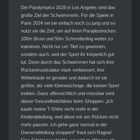
Die Paralympics 2028 in Los Angeles sind das
große Ziel der Schwimmerin. Für die Spiele in
Paris 2024 sei sie einfach noch zu jung und so
nutzt sie die Zeit, um auf ihren Paradestrecken
100m Brust und 50m Schmetterling weiter zu
trainieren. Nicht nur um Titel zu gewinnen,
sondern auch, weil der Sport ihr körperlich gut
tut. Denn durch das Schwimmen hat sich ihre
Rückenmuskulatur stark verbessert, ihre
Wirbelsäule ist gerader und dadurch ist sie
größer, als viele Kleinwüchsige, die keinen Sport
treiben. Ganz offensichtlich und messbar wird
dieser Gesundheitsfaktor beim Shoppen: „Ich
kaufe meine T-Shirts nicht mehr in der
Kinderabteilung, weil diese mir am Rücken nicht
mehr passen. Ich gehe ganz normal in der
Damenabteilung shoppen!“ freut sich Ragna!