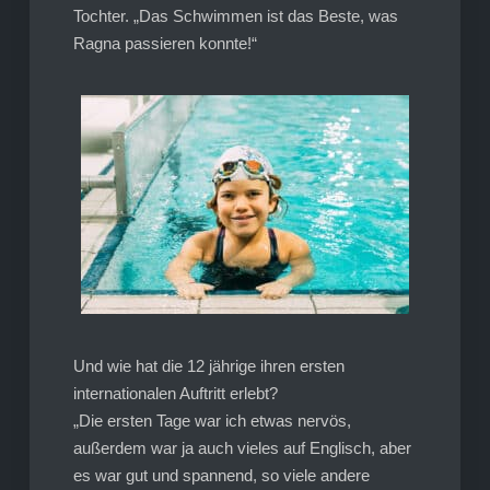
Tochter. „Das Schwimmen ist das Beste, was
Ragna passieren konnte!“
Und wie hat die 12 jährige ihren ersten
internationalen Auftritt erlebt?
„Die ersten Tage war ich etwas nervös,
außerdem war ja auch vieles auf Englisch, aber
es war gut und spannend, so viele andere