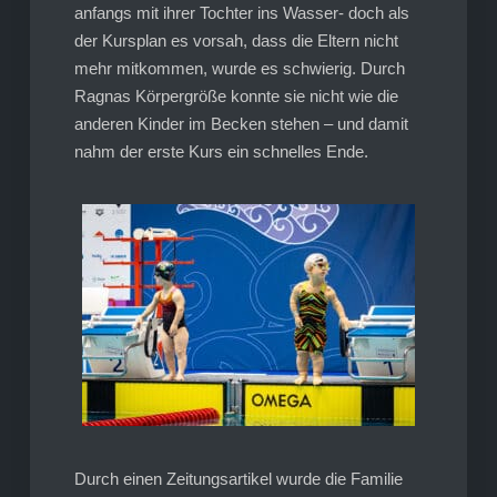
anfangs mit ihrer Tochter ins Wasser- doch als
der Kursplan es vorsah, dass die Eltern nicht
mehr mitkommen, wurde es schwierig. Durch
Ragnas Körpergröße konnte sie nicht wie die
anderen Kinder im Becken stehen – und damit
nahm der erste Kurs ein schnelles Ende.
Durch einen Zeitungsartikel wurde die Familie