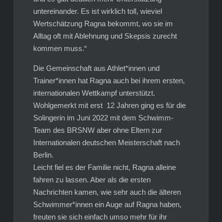
untereinander. Es ist wirklich toll, wieviel
Wertschätzung Ragna bekommt, wo sie im
Alltag oft mit Ablehnung und Skepsis zurecht
kommen muss.“
Die Gemeinschaft aus Athlet*innen und
Trainer*innen hat Ragna auch bei ihrem ersten,
internationalen Wettkampf unterstützt.
Wohlgemerkt mit erst 12 Jahren ging es für die
Solingerin im Juni 2022 mit dem Schwimm-
Team des BRSNW aber ohne Eltern zur
Internationalen deutschen Meisterschaft nach
Berlin.
Leicht fiel es der Familie nicht, Ragna alleine
fahren zu lassen. Aber als die ersten
Nachrichten kamen, wie sehr auch die älteren
Schwimmer*innen ein Auge auf Ragna haben,
freuten sie sich einfach umso mehr für ihr