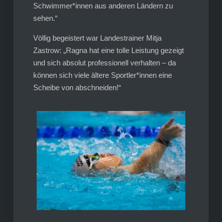
Schwimmer*innen aus anderen Ländern zu
sehen.“
Völlig begeistert war Landestrainer Mitja
Zastrow: „Ragna hat eine tolle Leistung gezeigt
und sich absolut professionell verhalten – da
können sich viele ältere Sportler*innen eine
Scheibe von abschneiden!“