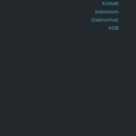
Kontakt
Impressum
Datenschutz
AGB