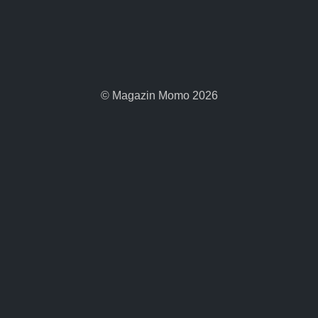
© Magazin Momo 2026