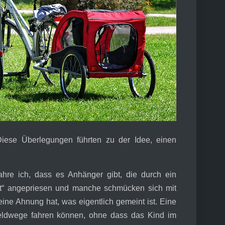
Diese Überlegungen führten zu der Idee, einen
hre ich, dass es Anhänger gibt, die durch ein
et“ angepriesen und manche schmücken sich mit
ne Ahnung hat, was eigentlich gemeint ist. Eine
Feldwege fahren können, ohne dass das Kind im