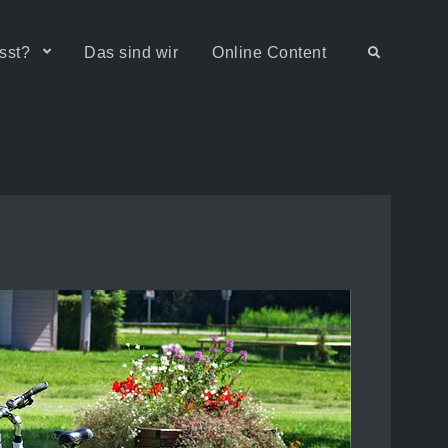
sst?
Das sind wir
Online Content
Search