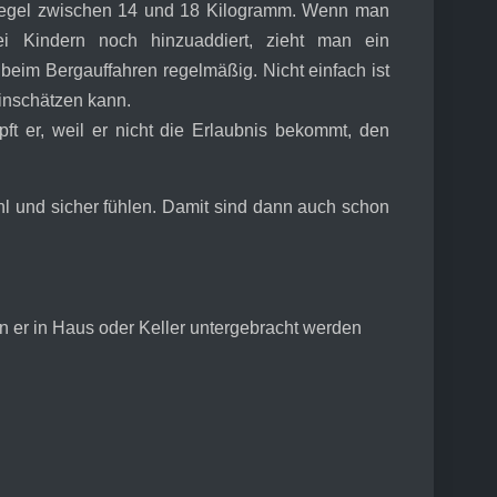
Regel zwischen 14 und 18 Kilogramm. Wenn man
 Kindern noch hinzuaddiert, zieht man ein
 beim Bergauffahren regelmäßig. Nicht einfach ist
inschätzen kann.
pft er, weil er nicht die Erlaubnis bekommt, den
hl und sicher fühlen. Damit sind dann auch schon
enn er in Haus oder Keller untergebracht werden