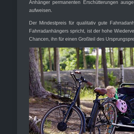
Anhänger permanenten Erschütterungen ausgese
aufweisen.
Der Mindestpreis für qualitativ gute Fahrrad
Fahrradanhängers spricht, ist der hohe Wiederve
Chancen, ihn für einen Großteil des Ursprungspre