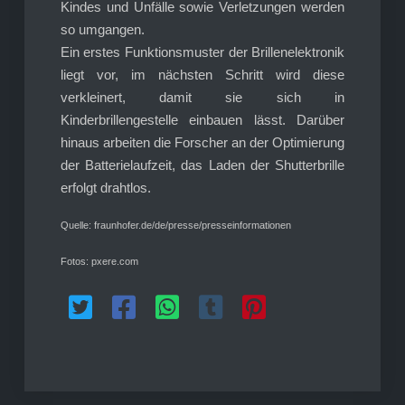
Kindes und Unfälle sowie Verletzungen werden
so umgangen.
Ein erstes Funktionsmuster der Brillenelektronik
liegt vor, im nächsten Schritt wird diese
verkleinert, damit sie sich in
Kinderbrillengestelle einbauen lässt. Darüber
hinaus arbeiten die Forscher an der Optimierung
der Batterielaufzeit, das Laden der Shutterbrille
erfolgt drahtlos.
Quelle: fraunhofer.de/de/presse/presseinformationen
Fotos: pxere.com