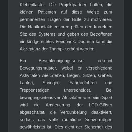
Klebepflaster. Die Projektpartner hoffen, die
kleinen Patienten auf diese Weise zum
permanenten Tragen der Brille zu motivieren.
Die Hautkontaktsensoren prüfen den korrekten
Sitz des Systems und geben den Betroffenen
ein kindgerechtes Feedback. Dadurch kann die
Akzeptanz der Therapie erhöht werden.
Ein Beschleunigungssensor erkennt
Bewegungsmuster, wobei er verschiedene
Aktivitäten wie Stehen, Liegen, Sitzen, Gehen,
Laufen, Springen, Fahrradfahren und
Treppensteigen unterscheidet. Bei
bewegungsintensiven Aktivitäten wie beim Sport
wird die Ansteuerung der LCD-Gläser
abgeschaltet, die Verdunkelung deaktiviert,
sodass das volle räumliche Sehvermögen
gewährleistet ist. Dies dient der Sicherheit des