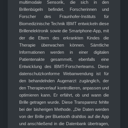
multimodale Sensorik, die sich in den
Brillenbügeln befindet. Forscherinnen und
Forscher des Fraunhofer-Instituts für
Biomedizinische Technik IBMT entwickeln diese
Brillenelektronik sowie die Smartphone-App, mit
der die Eltern des erkrankten Kindes die
Therapie überwachen können. Sämtliche
Informationen werden in einer digitalen
Patientenakte gesammelt, ebenfalls eine
Entwicklung des IBMT-Forscherteams. Diese
datenschutzkonforme Webanwendung ist für
den behandelnden Augenarzt zugänglich, der
den Therapieverlauf kontrollieren, anpassen und
optimieren kann. Er erfährt, ob und wann die
Brille getragen wurde. Diese Transparenz fehlte
bei der bisherigen Methode. „Die Daten werden
von der Brille per Bluetooth drahtlos auf die App
und anschließend in die Datenbank übertragen,