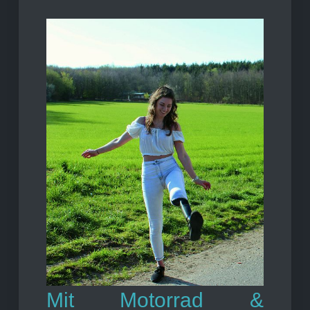
Mit Motorrad &