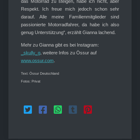
das Motorrad zu steigen, habe ich nicht, aber
Respekt. Ich freue mich jedoch schon sehr
darauf. Alle meine Familienmitglieder sind
passionierte Motorradfahrer, da habe ich also
genug Unterstützung“, erzählt Gianna lachend.
Mehr zu Gianna gibt es bei Instagram:
_skully_g
, weitere Infos zu Össur auf
www.ossur.com
.
Text: Össur Deutschland
Fotos: Privat