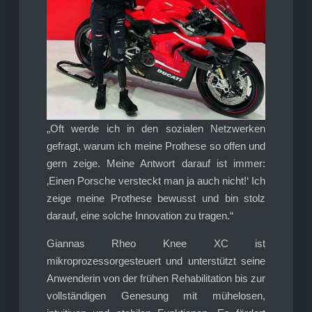
„Oft werde ich in den sozialen Netzwerken
gefragt, warum ich meine Prothese so offen und
gern zeige. Meine Antwort darauf ist immer:
‚Einen Porsche versteckt man ja auch nicht!‘ Ich
zeige meine Prothese bewusst und bin stolz
darauf, eine solche Innovation zu tragen.“
Giannas Rheo Knee XC ist
mikroprozessorgesteuert und unterstützt seine
Anwenderin von der frühen Rehabilitation bis zur
vollständigen Genesung mit mühelosen,