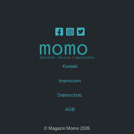
Kontakt
Impressum
Datenschutz
AGB
© Magazin Momo 2026