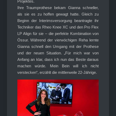
Projektes.
Ihre Traumprothese bekam Gianna schneller,
als sie es zu hoffen gewagt hatte. Gleich zu
Beginn der Interimsversorgung beantragte ihr
Techniker das Rheo Knee XC und den Pro Flex
LP Align für sie – die perfekte Kombination von
Össur. Während der vierwöchigen Reha lernte
Gianna schnell den Umgang mit der Prothese
und der neuen Situation. „Für mich war von
Anfang an klar, dass ich nun das Beste daraus
machen würde. Mein Bein will ich nicht
verstecken“, erzählt die mittlerweile 22-Jährige.