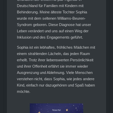
Deutschland für Familien mit Kindern mit
Behinderung. Meine älteste Tochter Sophia
wurde mit dem seltenen Williams-Beuren-
Syndrom geboren. Diese Diagnose hat unser
Leben verändert und uns auf einen Weg der
Inklusion und des Engagements geführt.
Sophia ist ein lebhaftes, fröhliches Mädchen mit
einem strahlenden Lächeln, das jeden Raum
erhellt. Trotz ihrer liebenswerten Persönlichkeit
und ihrer Offenheit erfährt sie immer wieder
Ausgrenzung und Ablehnung. Viele Menschen
verstehen nicht, dass Sophia, wie jedes andere
Kind, einfach nur dazugehören und Spaß haben
möchte.