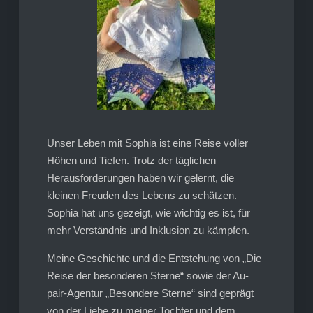
Unser Leben mit Sophia ist eine Reise voller
Höhen und Tiefen. Trotz der täglichen
Herausforderungen haben wir gelernt, die
kleinen Freuden des Lebens zu schätzen.
Sophia hat uns gezeigt, wie wichtig es ist, für
mehr Verständnis und Inklusion zu kämpfen.
Meine Geschichte und die Entstehung von „Die
Reise der besonderen Sterne“ sowie der Au-
pair-Agentur „Besondere Sterne“ sind geprägt
von der Liebe zu meiner Tochter und dem