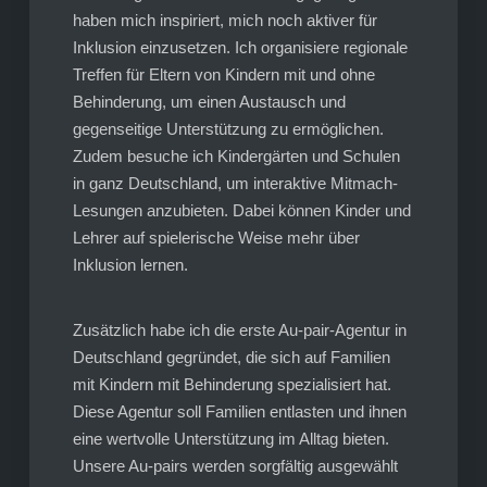
haben mich inspiriert, mich noch aktiver für
Inklusion einzusetzen. Ich organisiere regionale
Treffen für Eltern von Kindern mit und ohne
Behinderung, um einen Austausch und
gegenseitige Unterstützung zu ermöglichen.
Zudem besuche ich Kindergärten und Schulen
in ganz Deutschland, um interaktive Mitmach-
Lesungen anzubieten. Dabei können Kinder und
Lehrer auf spielerische Weise mehr über
Inklusion lernen.
Zusätzlich habe ich die erste Au-pair-Agentur in
Deutschland gegründet, die sich auf Familien
mit Kindern mit Behinderung spezialisiert hat.
Diese Agentur soll Familien entlasten und ihnen
eine wertvolle Unterstützung im Alltag bieten.
Unsere Au-pairs werden sorgfältig ausgewählt