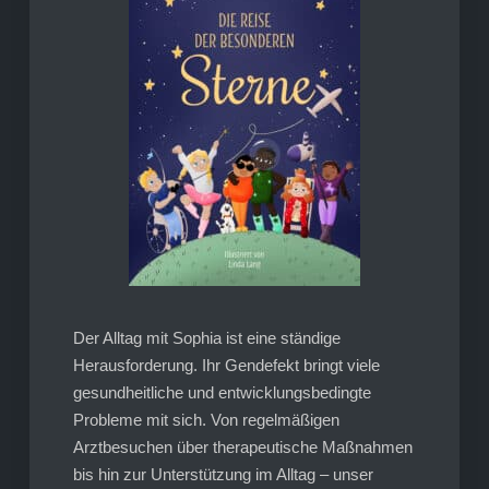
Der Alltag mit Sophia ist eine ständige
Herausforderung. Ihr Gendefekt bringt viele
gesundheitliche und entwicklungsbedingte
Probleme mit sich. Von regelmäßigen
Arztbesuchen über therapeutische Maßnahmen
bis hin zur Unterstützung im Alltag – unser