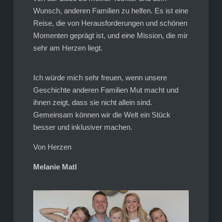
Wunsch, anderen Familien zu helfen. Es ist eine
Reise, die von Herausforderungen und schönen
Momenten geprägt ist, und eine Mission, die mir
sehr am Herzen liegt.
Ich würde mich sehr freuen, wenn unsere
Geschichte anderen Familien Mut macht und
ihnen zeigt, dass sie nicht allein sind.
Gemeinsam können wir die Welt ein Stück
besser und inklusiver machen.
Von Herzen
Melanie Matl