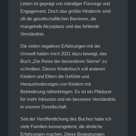
Leben ist geprägt von ständiger Fürsorge und
Engagement. Doch das größte Hindernis sind
oft die gesellschaftlichen Barrieren, die
mangelnde Akzeptanz und das fehlende
Verständnis.
Die vielen negativen Erfahrungen mit der
Umwelt haben mich 2021 dazu bewegt, das
Buch „Die Reise der besonderen Sterne“ zu
schreiben. Dieses Kinderbuch soll anderen
Kindern und Eltern die Gefühle und
Herausforderungen von Kindern mit
Behinderung näherbringen. Es ist ein Plädoyer
für mehr Inklusion und ein besseres Verständnis
in unserer Gesellschaft.
Seit der Veröffentlichung des Buches habe ich
viele Familien kennengelernt, die ähnliche
Erfahrungen machen. Diese Begegnungen