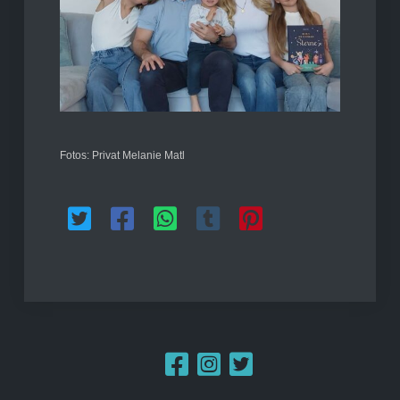
Fotos: Privat Melanie Matl