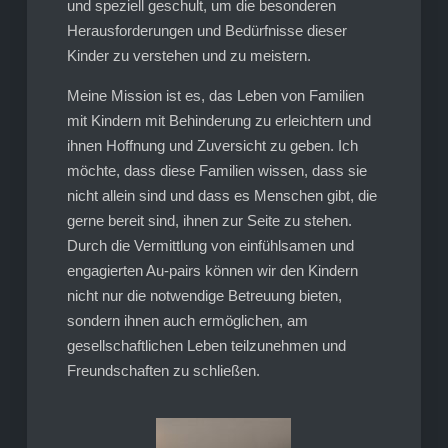
und speziell geschult, um die besonderen
Herausforderungen und Bedürfnisse dieser
Kinder zu verstehen und zu meistern.
Meine Mission ist es, das Leben von Familien
mit Kindern mit Behinderung zu erleichtern und
ihnen Hoffnung und Zuversicht zu geben. Ich
möchte, dass diese Familien wissen, dass sie
nicht allein sind und dass es Menschen gibt, die
gerne bereit sind, ihnen zur Seite zu stehen.
Durch die Vermittlung von einfühlsamen und
engagierten Au-pairs können wir den Kindern
nicht nur die notwendige Betreuung bieten,
sondern ihnen auch ermöglichen, am
gesellschaftlichen Leben teilzunehmen und
Freundschaften zu schließen.