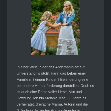
In einer Welt, in der das Anderssein oft auf
Unverständnis stößt, kann das Leben einer
Familie mit einem Kind mit Behinderung eine
besondere Herausforderung darstellen. Doch es
ist auch eine Reise voller Liebe, Mut und
Hoffnung. Ich bin Melanie Matl, 36 Jahre alt,
verheiratet, dreifache Mama, Autorin und die
Gründerin der ersten Au-pair-Agentur in