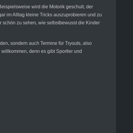
eispielsweise wird die Motorik geschult, der
ar im Alltag kleine Tricks auszuprobieren und zu
 schön zu sehen, wie selbstbewusst die Kinder
den, sondern auch Termine für Tryouts, also
ch willkommen, denn es gibt Sportler und