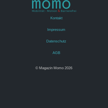
Kontakt
Impressum
Datenschutz
AGB
© Magazin Momo 2026