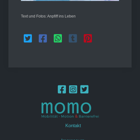
Text und Fotos: Anpfiff ins Leben
Kontakt