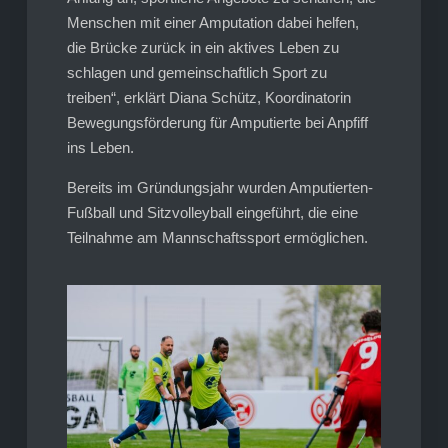
Menschen mit einer Amputation dabei helfen,
die Brücke zurück in ein aktives Leben zu
schlagen und gemeinschaftlich Sport zu
treiben“, erklärt Diana Schütz, Koordinatorin
Bewegungsförderung für Amputierte bei Anpfiff
ins Leben.
Bereits im Gründungsjahr wurden Amputierten-
Fußball und Sitzvolleyball eingeführt, die eine
Teilnahme am Mannschaftssport ermöglichen.