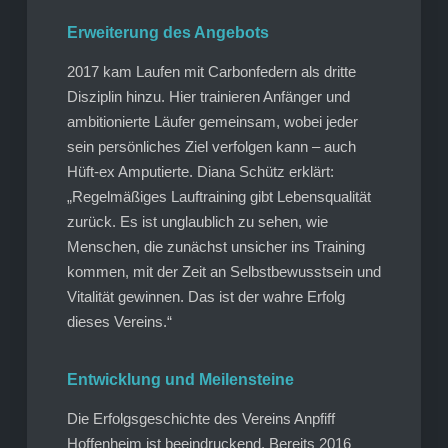
Erweiterung des Angebots
2017 kam Laufen mit Carbonfedern als dritte
Disziplin hinzu. Hier trainieren Anfänger und
ambitionierte Läufer gemeinsam, wobei jeder
sein persönliches Ziel verfolgen kann – auch
Hüft-ex Amputierte. Diana Schütz erklärt:
„Regelmäßiges Lauftraining gibt Lebensqualität
zurück. Es ist unglaublich zu sehen, wie
Menschen, die zunächst unsicher ins Training
kommen, mit der Zeit an Selbstbewusstsein und
Vitalität gewinnen. Das ist der wahre Erfolg
dieses Vereins.“
Entwicklung und Meilensteine
Die Erfolgsgeschichte des Vereins Anpfiff
Hoffenheim ist beeindruckend. Bereits 2016