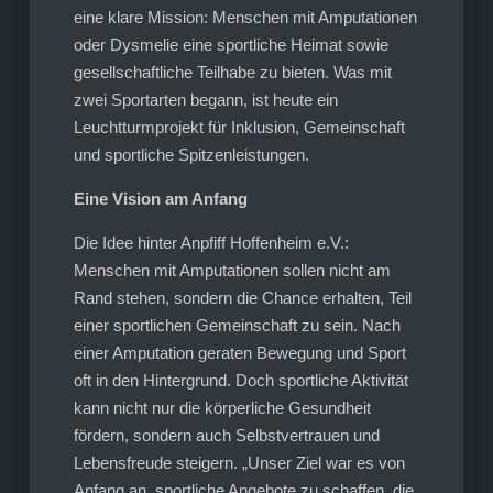
eine klare Mission: Menschen mit Amputationen
oder Dysmelie eine sportliche Heimat sowie
gesellschaftliche Teilhabe zu bieten. Was mit
zwei Sportarten begann, ist heute ein
Leuchtturmprojekt für Inklusion, Gemeinschaft
und sportliche Spitzenleistungen.
Eine Vision am Anfang
Die Idee hinter Anpfiff Hoffenheim e.V.:
Menschen mit Amputationen sollen nicht am
Rand stehen, sondern die Chance erhalten, Teil
einer sportlichen Gemeinschaft zu sein. Nach
einer Amputation geraten Bewegung und Sport
oft in den Hintergrund. Doch sportliche Aktivität
kann nicht nur die körperliche Gesundheit
fördern, sondern auch Selbstvertrauen und
Lebensfreude steigern. „Unser Ziel war es von
Anfang an, sportliche Angebote zu schaffen, die