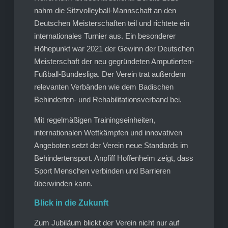
nahm die Sitzvolleyball-Mannschaft an den
Deutschen Meisterschaften teil und richtete ein
internationales Turnier aus. Ein besonderer
Höhepunkt war 2021 der Gewinn der Deutschen
Meisterschaft der neu gegründeten Amputierten-
Fußball-Bundesliga. Der Verein trat außerdem
relevanten Verbänden wie dem Badischen
Behinderten- und Rehabilitationsverband bei.
Mit regelmäßigen Trainingseinheiten,
internationalen Wettkämpfen und innovativen
Angeboten setzt der Verein neue Standards im
Behindertensport. Anpfiff Hoffenheim zeigt, dass
Sport Menschen verbinden und Barrieren
überwinden kann.
Blick in die Zukunft
Zum Jubiläum blickt der Verein nicht nur auf