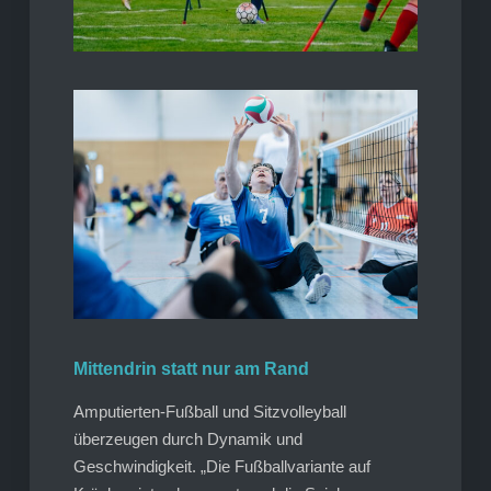
Mittendrin statt nur am Rand
Amputierten-Fußball und Sitzvolleyball
überzeugen durch Dynamik und
Geschwindigkeit. „Die Fußballvariante auf