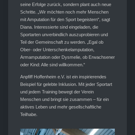
seine Erfolge zurück, sondern plant auch neue
Schritte. „Wir möchten noch mehr Menschen
mit Amputation für den Sport begeistern“, sagt
Diana. Interessierte sind eingeladen, die
Sportarten unverbindlich auszuprobieren und
Teil der Gemeinschaft zu werden. „Egal ob
Ober- oder Unterschenkelamputation,
Armamputation oder Dysmelie, ob Erwachsener
oder Kind: Alle sind willkommen.“
Anpfiff Hoffenheim e.V. ist ein inspirierendes
Beispiel für gelebte Inklusion. Mit jeder Sportart
und jedem Training bewegt der Verein
Menschen und bringt sie zusammen – für ein
aktives Leben und mehr gesellschaftliche
Teilhabe.