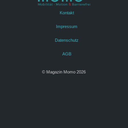
Kontakt
Impressum
Datenschutz
AGB
© Magazin Momo 2026