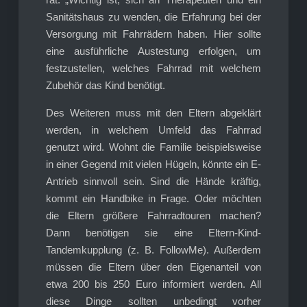
Sanitätshaus zu wenden, die Erfahrung bei der
Versorgung mit Fahrrädern haben. Hier sollte
eine ausführliche Austestung erfolgen, um
festzustellen, welches Fahrrad mit welchem
Zubehör das Kind benötigt.
Des Weiteren muss mit den Eltern abgeklärt
werden, in welchem Umfeld das Fahrrad
genutzt wird. Wohnt die Familie beispielsweise
in einer Gegend mit vielen Hügeln, könnte ein E-
Antrieb sinnvoll sein. Sind die Hände kräftig,
kommt ein Handbike in Frage. Oder möchten
die Eltern größere Fahrradtouren machen?
Dann benötigen sie eine Eltern-Kind-
Tandemkupplung (z. B. FollowMe). Außerdem
müssen die Eltern über den Eigenanteil von
etwa 200 bis 250 Euro informiert werden. All
diese Dinge sollten unbedingt vorher