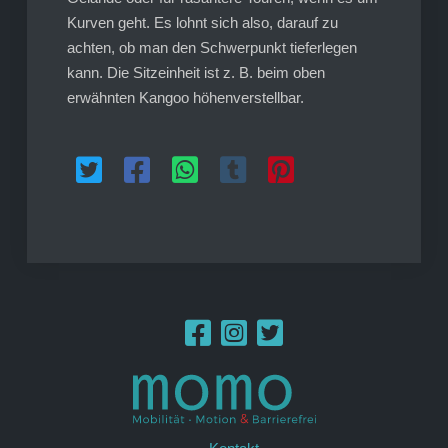
Kurven geht. Es lohnt sich also, darauf zu
achten, ob man den Schwerpunkt tieferlegen
kann. Die Sitzeinheit ist z. B. beim oben
erwähnten Kangoo höhenverstellbar.