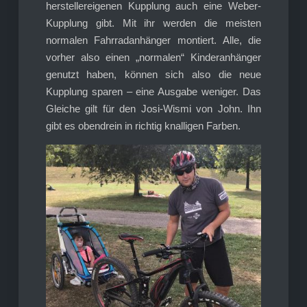
herstellereigenen Kupplung auch eine Weber-
Kupplung gibt. Mit ihr werden die meisten
normalen Fahrradanhänger montiert. Alle, die
vorher also einen „normalen“ Kinderanhänger
genutzt haben, können sich also die neue
Kupplung sparen – eine Ausgabe weniger. Das
Gleiche gilt für den Josi-Wismi von John. Ihn
gibt es obendrein in richtig knalligen Farben.