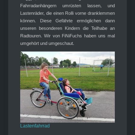
Fahrradanhängern umrüsten lassen, und
Lastenräder, die einen Rolli vorne dranklemmen
können. Diese Gefährte ermöglichen dann
unseren besonderen Kindern die Teilhabe an
Radtouren. Wir von FiNiFuchs haben uns mal
umgehört und umgeschaut.
Lastenfahrrad