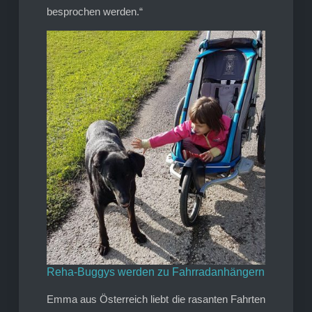
besprochen werden.“
Reha-Buggys werden zu Fahrradanhängern
Emma aus Österreich liebt die rasanten Fahrten