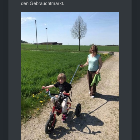
den Gebrauchtmarkt.