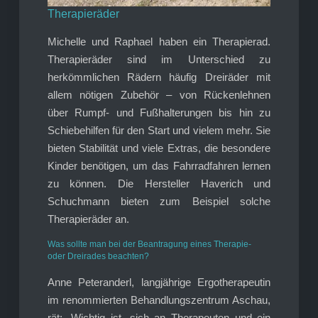
Therapieräder
Michelle und Raphael haben ein Therapierad.
Therapieräder sind im Unterschied zu
herkömmlichen Rädern häufig Dreiräder mit
allem nötigen Zubehör – von Rückenlehnen
über Rumpf- und Fußhalterungen bis hin zu
Schiebehilfen für den Start und vielem mehr. Sie
bieten Stabilität und viele Extras, die besondere
Kinder benötigen, um das Fahrradfahren lernen
zu können. Die Hersteller Haverich und
Schuchmann bieten zum Beispiel solche
Therapieräder an.
Was sollte man bei der Beantragung eines Therapie-
oder Dreirades beachten?
Anne Peteranderl, langjährige Ergotherapeutin
im renommierten Behandlungszentrum Aschau,
rät: „Wichtig ist, sich an Therapeuten und ein