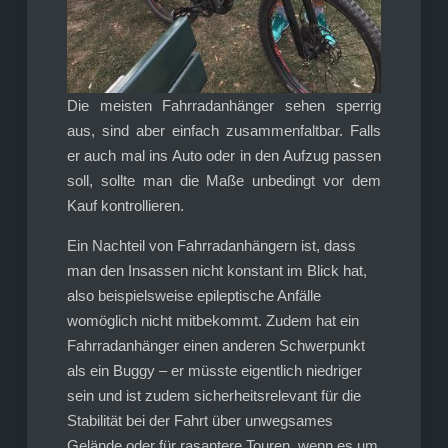
Die meisten Fahrradanhänger sehen sperrig
aus, sind aber einfach zusammenfaltbar. Falls
er auch mal ins Auto oder in den Aufzug passen
soll, sollte man die Maße unbedingt vor dem
Kauf kontrollieren.
Ein Nachteil von Fahrradanhängern ist, dass
man den Insassen nicht konstant im Blick hat,
also beispielsweise epileptische Anfälle
womöglich nicht mitbekommt. Zudem hat ein
Fahrradanhänger einen anderen Schwerpunkt
als ein Buggy – er müsste eigentlich niedriger
sein und ist zudem sicherheitsrelevant für die
Stabilität bei der Fahrt über unwegsames
Gelände oder für rasantere Touren, wenn es um